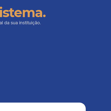
istema.
 da sua instituição.