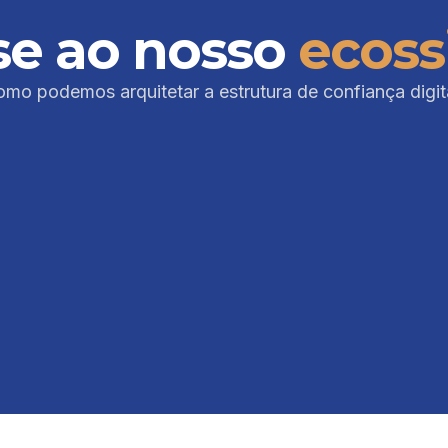
se ao nosso
ecoss
mo podemos arquitetar a estrutura de confiança digital