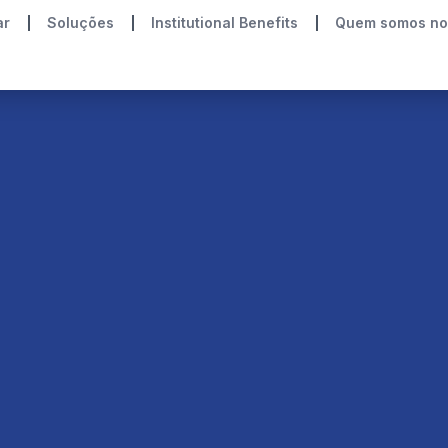
ar
Soluções
Institutional Benefits
Quem somos no