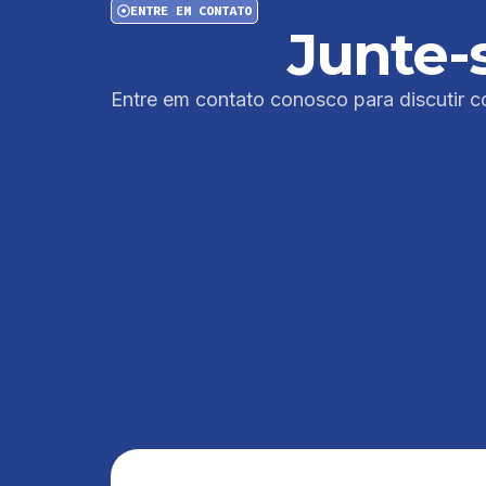
ENTRE EM CONTATO
Junte-
Entre em contato conosco para discutir co