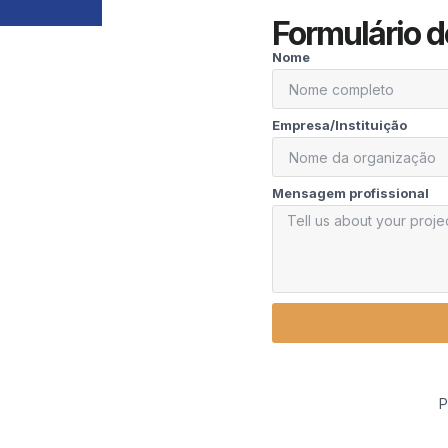
Formulário d
Nome
Empresa/Instituição
Mensagem profissional
P