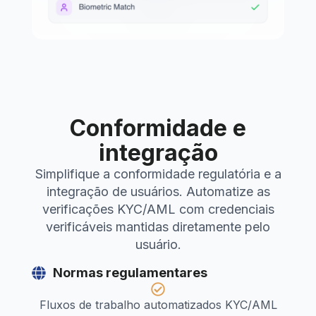
Conformidade e
integração
Simplifique a conformidade regulatória e a
integração de usuários. Automatize as
verificações KYC/AML com credenciais
verificáveis mantidas diretamente pelo
usuário.
Normas regulamentares
Fluxos de trabalho automatizados KYC/AML