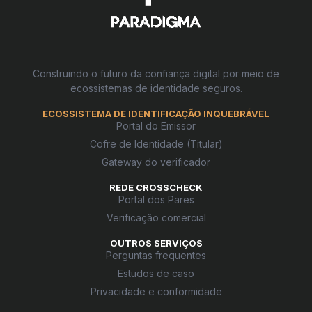
Construindo o futuro da confiança digital por meio de
ecossistemas de identidade seguros.
ECOSSISTEMA DE IDENTIFICAÇÃO INQUEBRÁVEL
Portal do Emissor
Cofre de Identidade (Titular)
Gateway do verificador
REDE CROSSCHECK
Portal dos Pares
Verificação comercial
OUTROS SERVIÇOS
Perguntas frequentes
Estudos de caso
Privacidade e conformidade