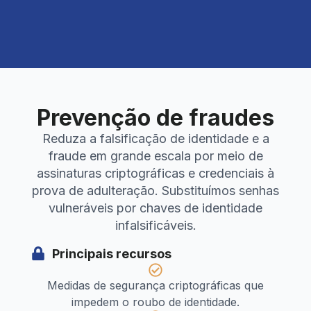
Prevenção de fraudes
Reduza a falsificação de identidade e a
fraude em grande escala por meio de
assinaturas criptográficas e credenciais à
prova de adulteração. Substituímos senhas
vulneráveis por chaves de identidade
infalsificáveis.
Principais recursos
Medidas de segurança criptográficas que
impedem o roubo de identidade.