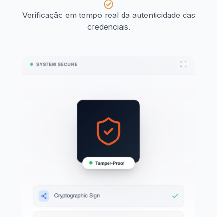
Verificação em tempo real da autenticidade das
credenciais.