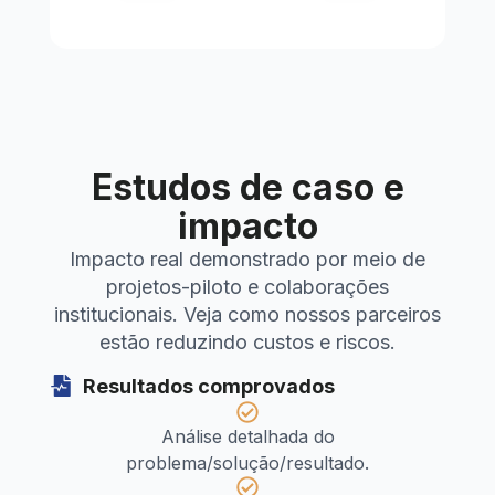
Estudos de caso e
impacto
Impacto real demonstrado por meio de
projetos-piloto e colaborações
institucionais. Veja como nossos parceiros
estão reduzindo custos e riscos.
Resultados comprovados
Análise detalhada do
problema/solução/resultado.