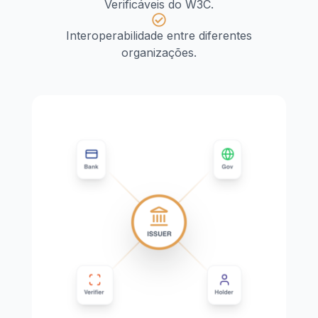
Verificáveis do W3C.
Interoperabilidade entre diferentes
organizações.