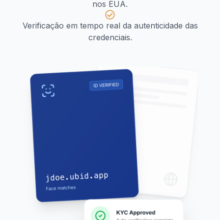
nos EUA.
Verificação em tempo real da autenticidade das
credenciais.