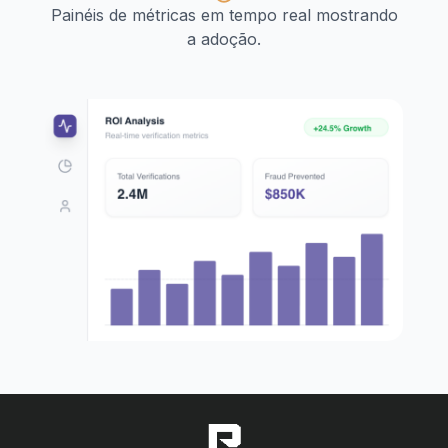
Painéis de métricas em tempo real mostrando
a adoção.