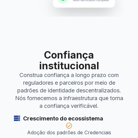
Confiança
institucional
Construa confiança a longo prazo com
reguladores e parceiros por meio de
padrões de identidade descentralizados.
Nós fornecemos a infraestrutura que torna
a confiança verificável.
Crescimento do ecossistema
Adoção dos padrões de Credenciais